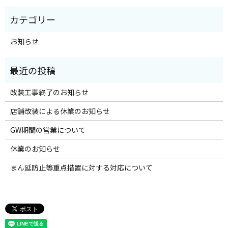
お知らせ
改装工事終了のお知らせ
店舗改装による休業のお知らせ
GW期間の営業について
休業のお知らせ
まん延防止等重点措置に対する対応について