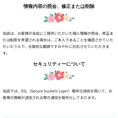
情報内容の照会、修正または削除
当店は、お客様が当店にご提供いただいた個人情報の照会、修正ま
たは削除を希望される場合は、ご本人であることを確認させていた
だいたうえで、合理的な範囲ですみやかに対応させていただきま
す。
セキュリティーについて
当店では、SSL（Secure Sockets Layer）暗号化技術を用いて、お
客様の情報が送信される際の通信を暗号化しております。