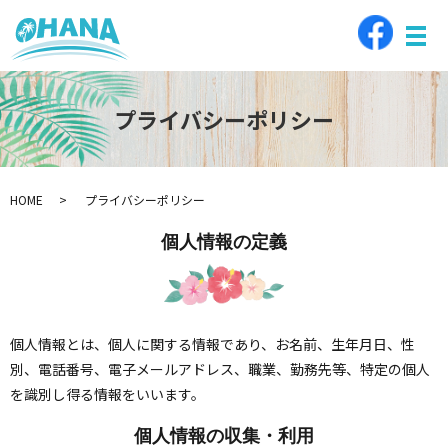
メ
プライバシーポリシー
HOME
プライバシーポリシー
個人情報の定義
個人情報とは、個人に関する情報であり、お名前、生年月日、性
別、電話番号、電子メールアドレス、職業、勤務先等、特定の個人
を識別し得る情報をいいます。
個人情報の収集・利用