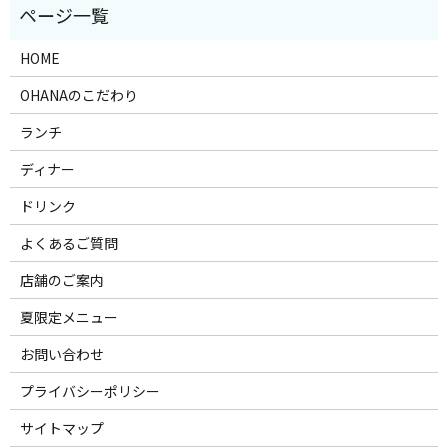
HOME
OHANAのこだわり
ランチ
ディナー
ドリンク
よくあるご質問
店舗のご案内
夏限定メニュー
お問い合わせ
プライバシーポリシー
サイトマップ