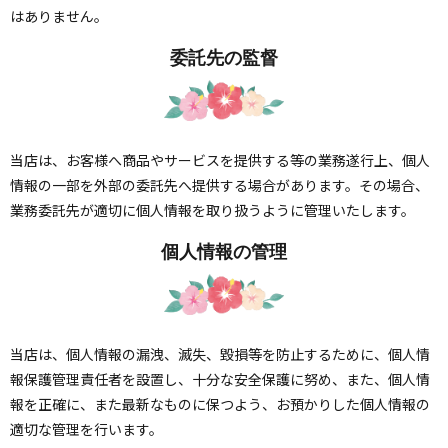
はありません。
委託先の監督
当店は、お客様へ商品やサービスを提供する等の業務遂行上、個人
情報の一部を外部の委託先へ提供する場合があります。その場合、
業務委託先が適切に個人情報を取り扱うように管理いたします。
個人情報の管理
当店は、個人情報の漏洩、滅失、毀損等を防止するために、個人情
報保護管理責任者を設置し、十分な安全保護に努め、また、個人情
報を正確に、また最新なものに保つよう、お預かりした個人情報の
適切な管理を行います。