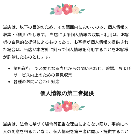
当店は、以下の目的のため、その範囲内においてのみ、個人情報を
収集・利用いたします。 当店による個人情報の収集・利用は、お客
様の自発的な提供によるものであり、お客様が個人情報を提供され
た場合は、当店が本方針に則って個人情報を利用することをお客様
が許諾したものとします。
業務遂行上で必要となる当店からの問い合わせ、確認、および
サービス向上のための意見収集
各種のお問い合わせ対応
個人情報の第三者提供
当店は、法令に基づく場合等正当な理由によらない限り、事前に本
人の同意を得ることなく、個人情報を第三者に開示・提供すること