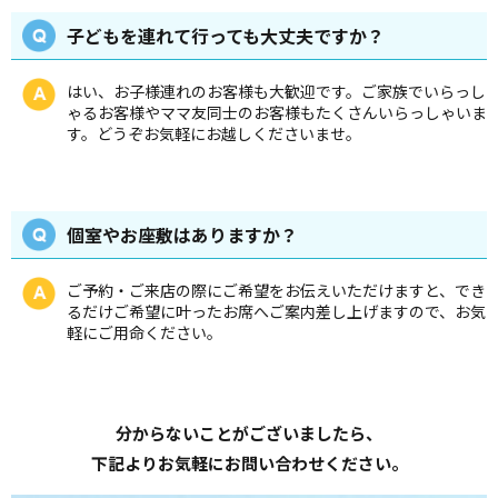
子どもを連れて行っても大丈夫ですか？
はい、お子様連れのお客様も大歓迎です。ご家族でいらっし
ゃるお客様やママ友同士のお客様もたくさんいらっしゃいま
す。どうぞお気軽にお越しくださいませ。
個室やお座敷はありますか？
ご予約・ご来店の際にご希望をお伝えいただけますと、でき
るだけご希望に叶ったお席へご案内差し上げますので、お気
軽にご用命ください。
分からないことがございましたら、
下記よりお気軽にお問い合わせください。