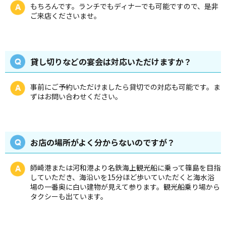
もちろんです。ランチでもディナーでも可能ですので、是非
ご来店くださいませ。
貸し切りなどの宴会は対応いただけますか？
事前にご予約いただけましたら貸切での対応も可能です。ま
ずはお問い合わせください。
お店の場所がよく分からないのですが？
師崎港または河和港より名鉄海上観光船に乗って篠島を目指
していただき、海沿いを15分ほど歩いていただくと海水浴
場の一番奥に白い建物が見えて参ります。観光船乗り場から
タクシーも出ています。