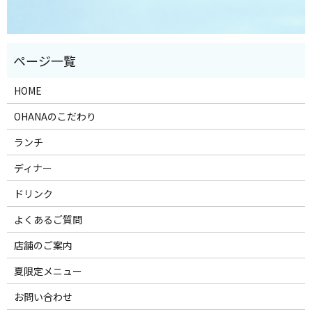
HOME
OHANAのこだわり
ランチ
ディナー
ドリンク
よくあるご質問
店舗のご案内
夏限定メニュー
お問い合わせ