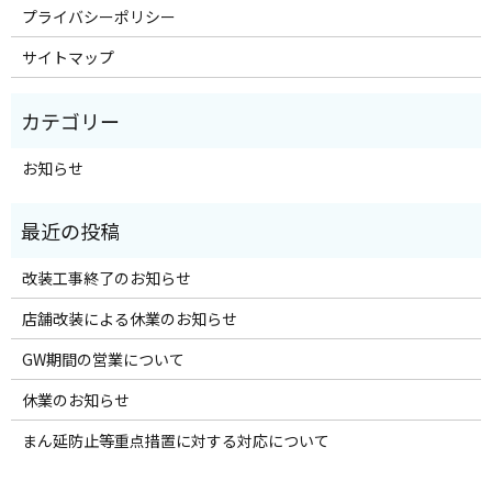
プライバシーポリシー
サイトマップ
お知らせ
改装工事終了のお知らせ
店舗改装による休業のお知らせ
GW期間の営業について
休業のお知らせ
まん延防止等重点措置に対する対応について