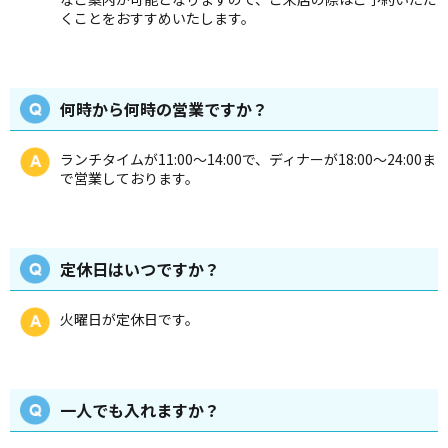
くことをおすすめいたします。
何時から何時の営業ですか？
ランチタイムが11:00～14:00で、ディナーが18:00～24:00ま
で営業しております。
定休日はいつですか？
火曜日が定休日です。
一人でも入れますか？