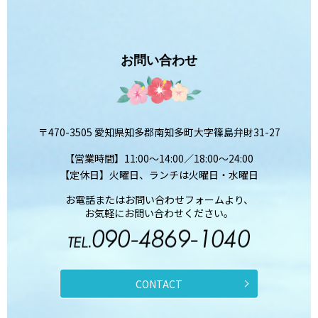
お問い合わせ
〒470-3505 愛知県知多郡南知多町大字篠島弁財31-27
【営業時間】11:00～14:00／18:00～24:00
【定休日】火曜日、ランチは火曜日・水曜日
お電話またはお問い合わせフォームより、
お気軽にお問い合わせください。
CONTACT