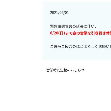
2021/06/01
緊急事態宣言の延長に伴い、
6/20(日)まで夜の営業を引き続き
ご理解ご協力のほどよろしくお願い
営業時間短縮のおしらせ