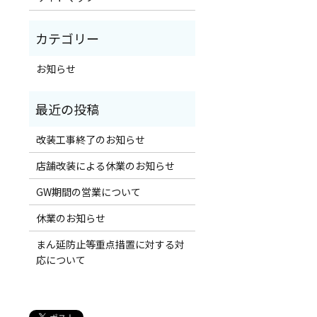
お知らせ
改装工事終了のお知らせ
店舗改装による休業のお知らせ
GW期間の営業について
休業のお知らせ
まん延防止等重点措置に対する対
応について