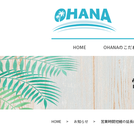
HOME
OHANAのこだ
HOME
お知らせ
営業時間短縮の延長