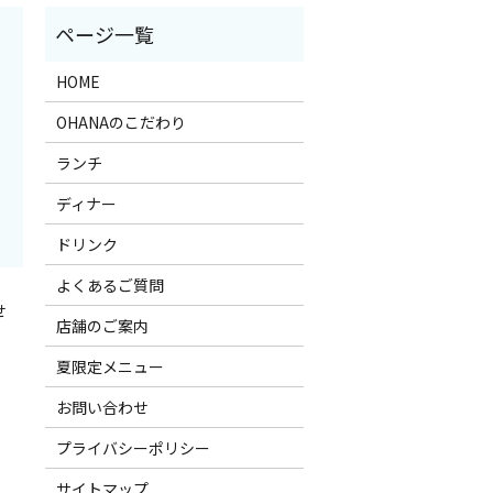
HOME
OHANAのこだわり
ランチ
ディナー
ドリンク
よくあるご質問
せ
店舗のご案内
夏限定メニュー
お問い合わせ
プライバシーポリシー
サイトマップ